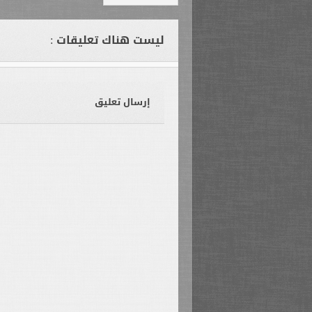
ليست هناك تعليقات :
إرسال تعليق