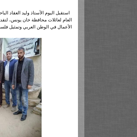
الأعمال في الوطن العربي وتمثيل فلسط