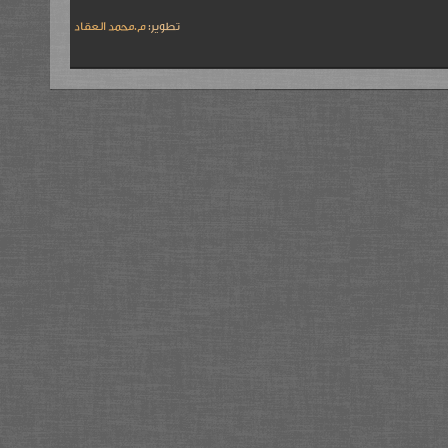
تطوير:
م.محمد العقاد