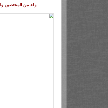
وفد من المختصين وال